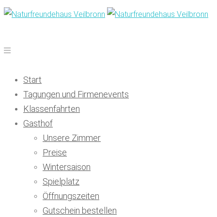
Start
Tagungen und Firmenevents
Klassenfahrten
Gasthof
Unsere Zimmer
Preise
Wintersaison
Spielplatz
Öffnungszeiten
Gutschein bestellen