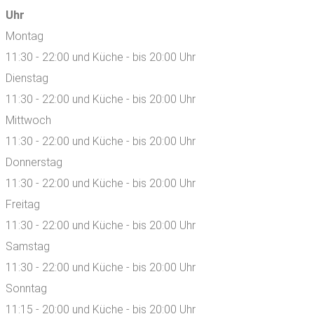
Uhr
Montag
11:30 - 22:00 und Küche - bis 20:00 Uhr
Dienstag
11:30 - 22:00 und Küche - bis 20:00 Uhr
Mittwoch
11:30 - 22:00 und Küche - bis 20:00 Uhr
Donnerstag
11:30 - 22:00 und Küche - bis 20:00 Uhr
Freitag
11:30 - 22:00 und Küche - bis 20:00 Uhr
Samstag
11:30 - 22:00 und Küche - bis 20:00 Uhr
Sonntag
11:15 - 20:00 und Küche - bis 20:00 Uhr