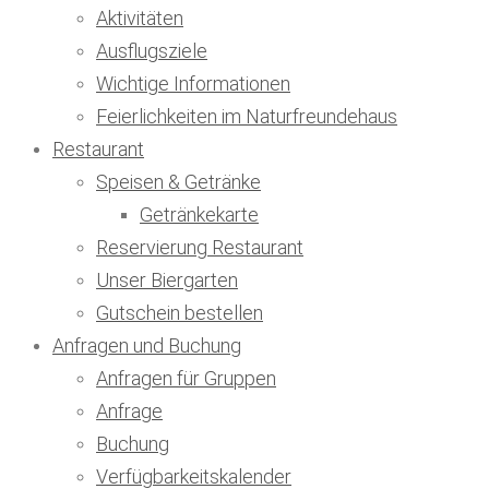
Aktivitäten
Ausflugsziele
Wichtige Informationen
Feierlichkeiten im Naturfreundehaus
Restaurant
Speisen & Getränke
Getränkekarte
Reservierung Restaurant
Unser Biergarten
Gutschein bestellen
Anfragen und Buchung
Anfragen für Gruppen
Anfrage
Buchung
Verfügbarkeitskalender