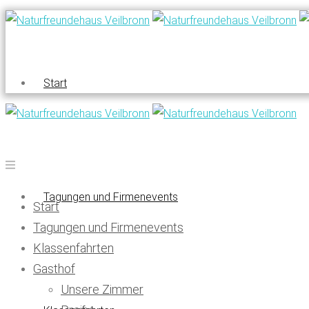
Start
Tagungen und Firmenevents
Start
Tagungen und Firmenevents
Klassenfahrten
Gasthof
Unsere Zimmer